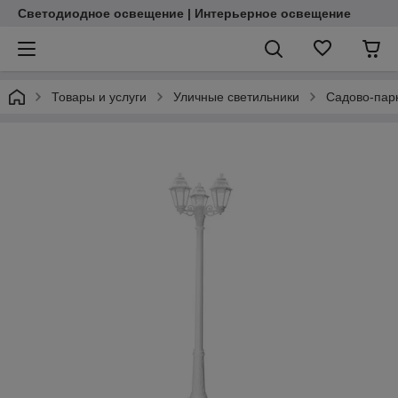
Светодиодное освещение | Интерьерное освещение
Товары и услуги
Уличные светильники
Садово-пар