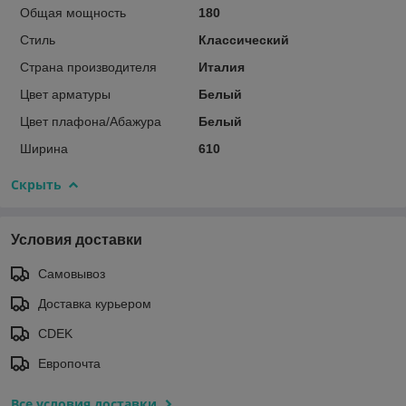
Общая мощность
180
Стиль
Классический
Страна производителя
Италия
Цвет арматуры
Белый
Цвет плафона/Абажура
Белый
Ширина
610
Скрыть
Условия доставки
Самовывоз
Доставка курьером
CDEK
Европочта
Все условия доставки