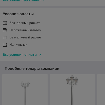
Условия оплаты
Безналиный расчет
Наложенный платеж
Безналичный расчет
Наличными
Все условия оплаты
Подобные товары компании