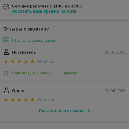
Сегодня работает с 11:00 до 15:00
Показать весь график работы
Отзывы о магазине
61 отзыва за всё время
Покупатель
29.05.2026
Отлично
Сделка подтверждена через корзину
Ольга
01.04.2026
Отлично
Показать все отзывы