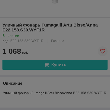
Уличный фонарь Fumagalli Artu Bisso/Anna
E22.158.S30.WYF1R
В наличии
Код: E22.158.S30.WYF1R
Розница
1 068
руб.
Купить
Описание
Уличный фонарь Fumagalli Artu Bisso/Anna E22.158.S30.WYF1R