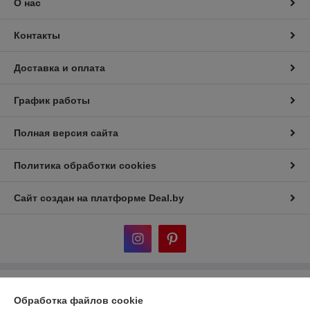
О нас
Контакты
Доставка и оплата
График работы
Полная версия сайта
Политика обработки cookies
Сайт создан на платформе Deal.by
Информация для покупателя
Обработка файлов cookie