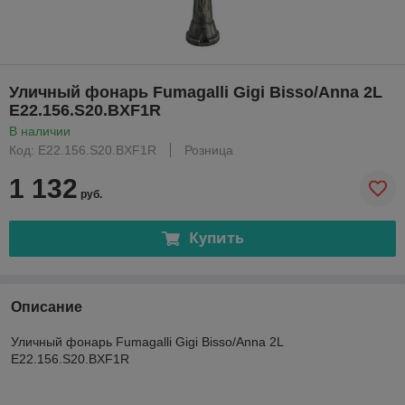
Уличный фонарь Fumagalli Gigi Bisso/Anna 2L
E22.156.S20.BXF1R
В наличии
Код: E22.156.S20.BXF1R
Розница
1 132
руб.
Купить
Описание
Уличный фонарь Fumagalli Gigi Bisso/Anna 2L
E22.156.S20.BXF1R