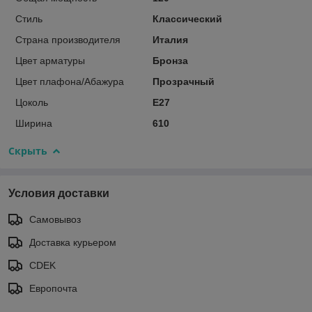
Стиль
Классический
Страна производителя
Италия
Цвет арматуры
Бронза
Цвет плафона/Абажура
Прозрачный
Цоколь
E27
Ширина
610
Скрыть
Условия доставки
Самовывоз
Доставка курьером
CDEK
Европочта