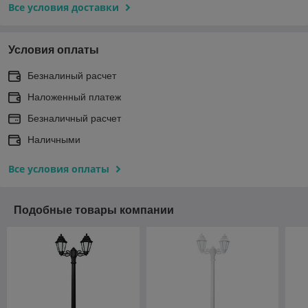
Все условия доставки
Условия оплаты
Безналиный расчет
Наложенный платеж
Безналичный расчет
Наличными
Все условия оплаты
Подобные товары компании