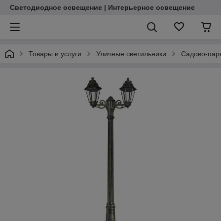
Светодиодное освещение | Интерьерное освещение
Товары и услуги
Уличные светильники
Садово-пар