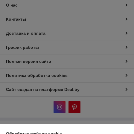
О нас
Контакты
Доставка и оплата
График работы
Полная версия сайта
Политика обработки cookies
Сайт создан на платформе Deal.by
Информация для покупателя
Обработка файлов cookie