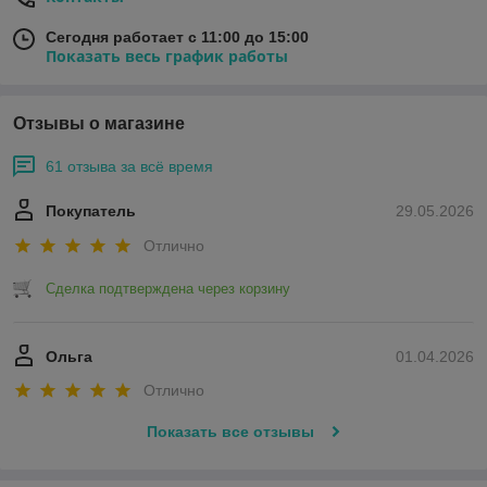
Сегодня работает с 11:00 до 15:00
Показать весь график работы
Отзывы о магазине
61 отзыва за всё время
Покупатель
29.05.2026
Отлично
Сделка подтверждена через корзину
Ольга
01.04.2026
Отлично
Показать все отзывы