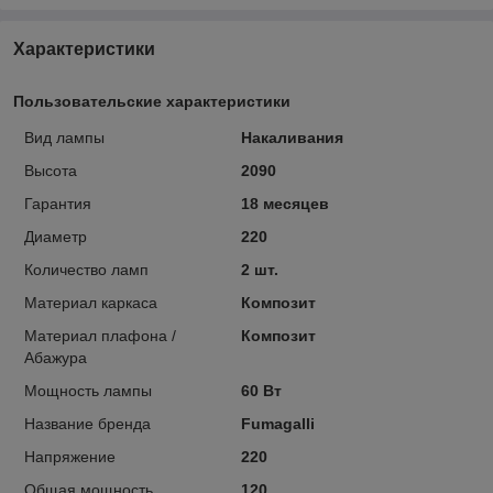
Характеристики
Пользовательские характеристики
Вид лампы
Накаливания
Высота
2090
Гарантия
18 месяцев
Диаметр
220
Количество ламп
2 шт.
Материал каркаса
Композит
Материал плафона /
Композит
Абажура
Мощность лампы
60 Вт
Название бренда
Fumagalli
Напряжение
220
Общая мощность
120