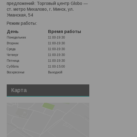
предложений: Торговый центр Globo —
ст. метро Михалово, г. Минск, ул.
Уманская, 54
Режим работы:
День
Время работы
Понедельник
11:00-19:30
Вторник
11:00-19:30
Среда
11:00-19:30
Четверг
11:00-19:30
Пятница
11:00-19:30
Суббота
11:00-15:00
Воскресенье
Выходной
Карта