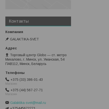
Контакты
GALAKTIKA-SVET
Торговый центр Globo — ст. метро
Михалово, г. Минск, ул. Уманская, 54
ПАВ112, Минск, Беларусь
+375 (33) 386-01-43
Магазин
+375 (44) 567-27-71
Магазин
Galaktika-svet@mail.ru
+375445672771