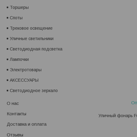
Торшеры
Споты
Трековое освещение
Уличные светильники
Светодиодная подсветка
Лампочки
Электротовары
АКСЕССУАРЫ
Светодиодное зеркало
Оп
О нас
Контакты
Уличный фонарь Fu
Доставка и оплата
Отзывы