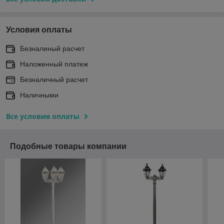
Условия оплаты
Безналиный расчет
Наложенный платеж
Безналичный расчет
Наличными
Все условия оплаты
Подобные товары компании