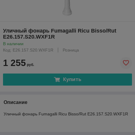
Уличный фонарь Fumagalli Ricu Bisso/Rut
E26.157.S20.WXF1R
В наличии
Код: E26.157.S20.WXF1R
Розница
1 255
руб.
Купить
Описание
Уличный фонарь Fumagalli Ricu Bisso/Rut E26.157.S20.WXF1R