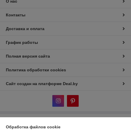
О нас
Контакты
Доставка и оплата
График работы
Полная версия сайта
Политика обработки cookies
Сайт создан на платформе Deal.by
Информация для покупателя
Обработка файлов cookie