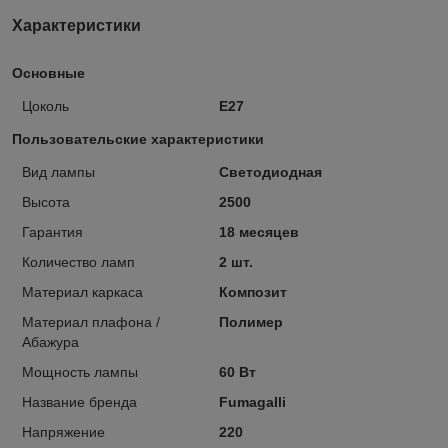
Характеристики
Основные
Цоколь
E27
Пользовательские характеристики
Вид лампы
Светодиодная
Высота
2500
Гарантия
18 месяцев
Количество ламп
2 шт.
Материал каркаса
Композит
Материал плафона /
Полимер
Абажура
Мощность лампы
60 Вт
Название бренда
Fumagalli
Напряжение
220