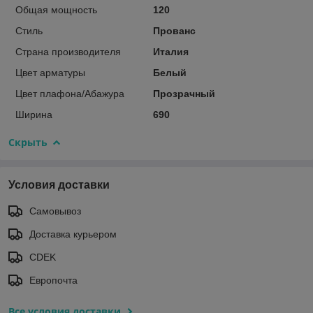
Общая мощность
120
Стиль
Прованс
Страна производителя
Италия
Цвет арматуры
Белый
Цвет плафона/Абажура
Прозрачный
Ширина
690
Скрыть
Условия доставки
Самовывоз
Доставка курьером
CDEK
Европочта
Все условия доставки