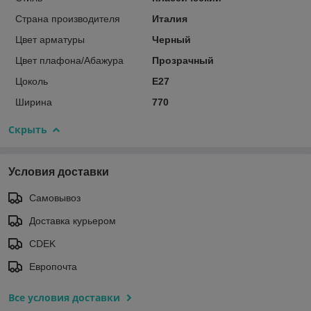
Страна производителя
Италия
Цвет арматуры
Черный
Цвет плафона/Абажура
Прозрачный
Цоколь
E27
Ширина
770
Скрыть
Условия доставки
Самовывоз
Доставка курьером
CDEK
Европочта
Все условия доставки