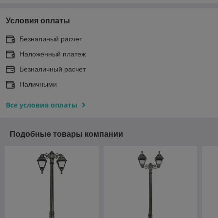
Условия оплаты
Безналиный расчет
Наложенный платеж
Безналичный расчет
Наличными
Все условия оплаты
Подобные товары компании