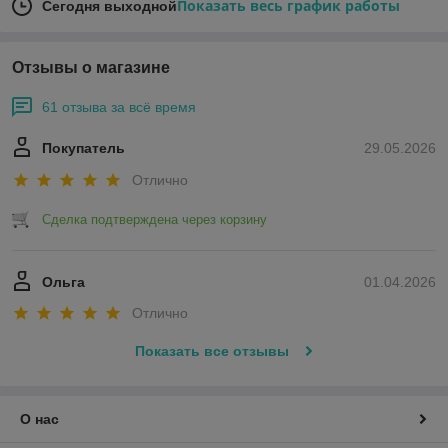
Показать весь график работы
Сегодня выходной
Отзывы о магазине
61 отзыва за всё время
Покупатель
29.05.2026
Отлично
Сделка подтверждена через корзину
Ольга
01.04.2026
Отлично
Показать все отзывы
О нас