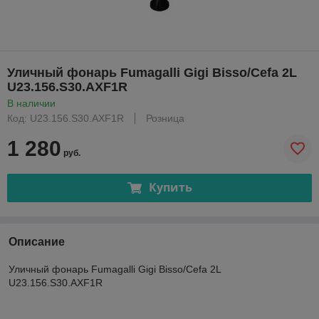
Уличный фонарь Fumagalli Gigi Bisso/Cefa 2L
U23.156.S30.AXF1R
В наличии
Код: U23.156.S30.AXF1R
Розница
1 280
руб.
Купить
Описание
Уличный фонарь Fumagalli Gigi Bisso/Cefa 2L
U23.156.S30.AXF1R