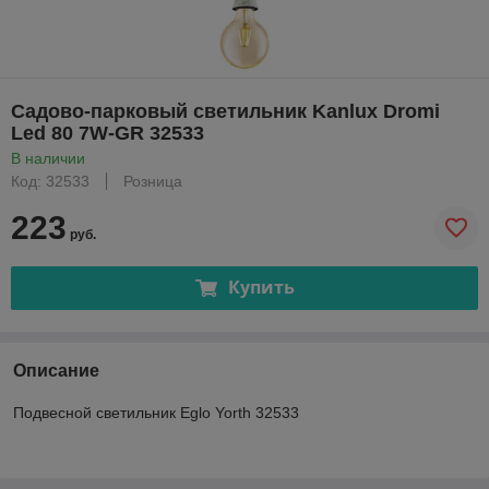
Садово-парковый светильник Kanlux Dromi
Led 80 7W-GR 32533
В наличии
Код: 32533
Розница
223
руб.
Купить
Описание
Подвесной светильник Eglo Yorth 32533