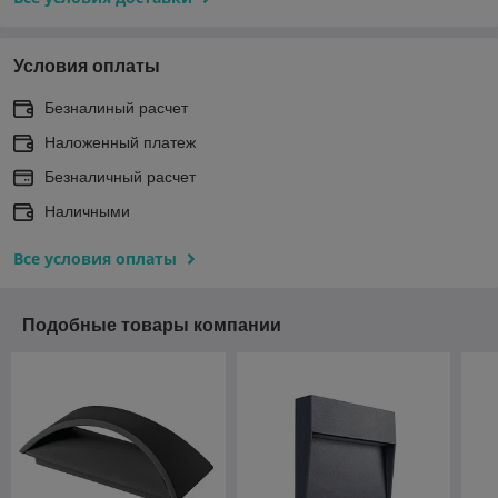
Условия оплаты
Безналиный расчет
Наложенный платеж
Безналичный расчет
Наличными
Все условия оплаты
Подобные товары компании