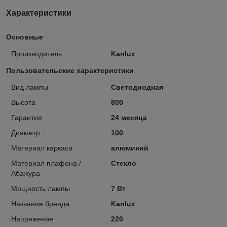
Характеристики
Основные
Производитель
Kanlux
Пользовательские характеристики
Вид лампы
Светодиодная
Высота
800
Гарантия
24 месяца
Диаметр
100
Материал каркаса
алюминий
Материал плафона /
Стекло
Абажура
Мощность лампы
7 Вт
Название бренда
Kanlux
Напряжение
220