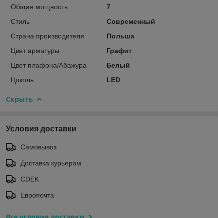
Общая мощность
7
Стиль
Современный
Страна производителя
Польша
Цвет арматуры
Графит
Цвет плафона/Абажура
Белый
Цоколь
LED
Скрыть
Условия доставки
Самовывоз
Доставка курьером
CDEK
Европочта
Все условия доставки