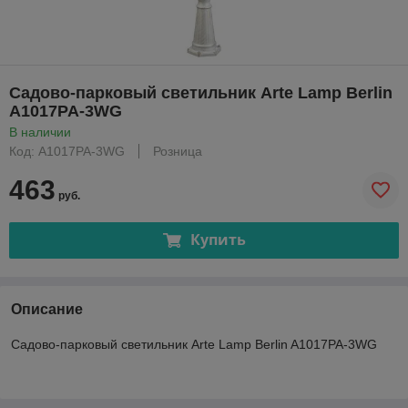
Садово-парковый светильник Arte Lamp Berlin
A1017PA-3WG
В наличии
Код: A1017PA-3WG
Розница
463
руб.
Купить
Описание
Садово-парковый светильник Arte Lamp Berlin A1017PA-3WG