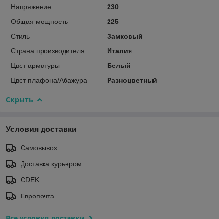
Напряжение
230
Общая мощность
225
Стиль
Замковый
Страна производителя
Италия
Цвет арматуры
Белый
Цвет плафона/Абажура
Разноцветный
Скрыть
Условия доставки
Самовывоз
Доставка курьером
CDEK
Европочта
Все условия доставки