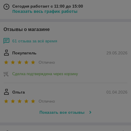
Сегодня работает с 11:00 до 15:00
Показать весь график работы
Отзывы о магазине
61 отзыва за всё время
Покупатель
29.05.2026
Отлично
Сделка подтверждена через корзину
Ольга
01.04.2026
Отлично
Показать все отзывы