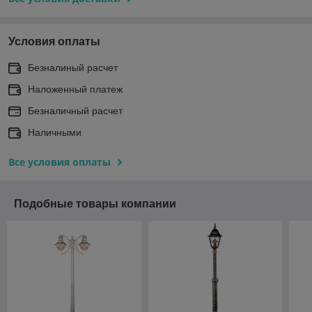
Условия оплаты
Безналиный расчет
Наложенный платеж
Безналичный расчет
Наличными
Все условия оплаты
Подобные товары компании