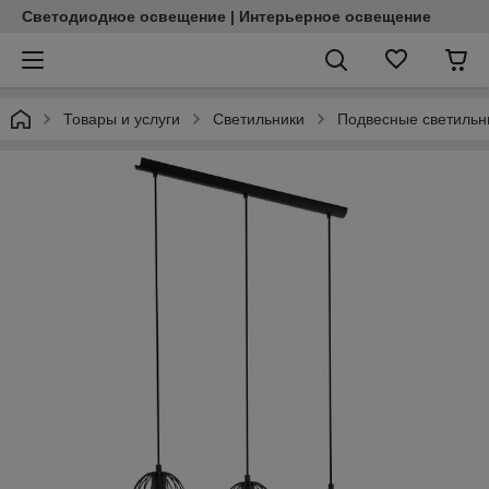
Светодиодное освещение | Интерьерное освещение
Товары и услуги
Светильники
Подвесные светильн