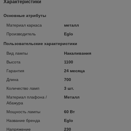
Характеристики
Основные атрибуты
Материал каркаса
металл
Производитель
Eglo
Пользовательские характеристики
Вид лампы
Накаливания
Высота
1100
Гарантия
24 месяца
Длина
700
Количество ламп
3 шт.
Материал плафона /
Металл
Абажура
Мощность лампы
60 Вт
Название бренда
Eglo
Напряжение
230