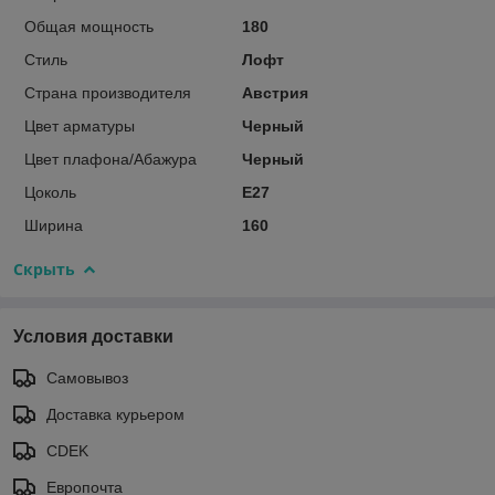
Общая мощность
180
Стиль
Лофт
Страна производителя
Австрия
Цвет арматуры
Черный
Цвет плафона/Абажура
Черный
Цоколь
E27
Ширина
160
Скрыть
Условия доставки
Самовывоз
Доставка курьером
CDEK
Европочта