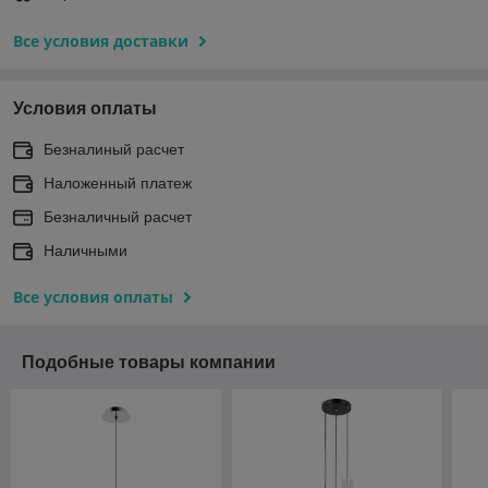
Все условия доставки
Условия оплаты
Безналиный расчет
Наложенный платеж
Безналичный расчет
Наличными
Все условия оплаты
Подобные товары компании