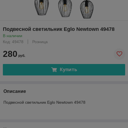
Подвесной светильник Eglo Newtown 49478
В наличии
Код: 49478
Розница
280
руб.
Купить
Описание
Подвесной светильник Eglo Newtown 49478