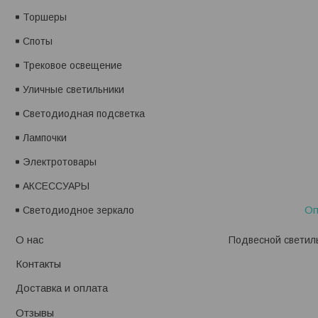
Торшеры
Споты
Трековое освещение
Уличные светильники
Светодиодная подсветка
Лампочки
Электротовары
АКСЕССУАРЫ
Оп
Светодиодное зеркало
О нас
Подвесной светильн
Контакты
Доставка и оплата
Отзывы