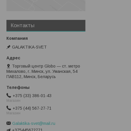
Контакты
GALAKTIKA-SVET
Торговый центр Globo — ст. метро
Михалово, г. Минск, ул. Уманская, 54
ПАВ112, Минск, Беларусь
+375 (33) 386-01-43
Магазин
+375 (44) 567-27-71
Магазин
Galaktika-svet@mail.ru
+375445672771