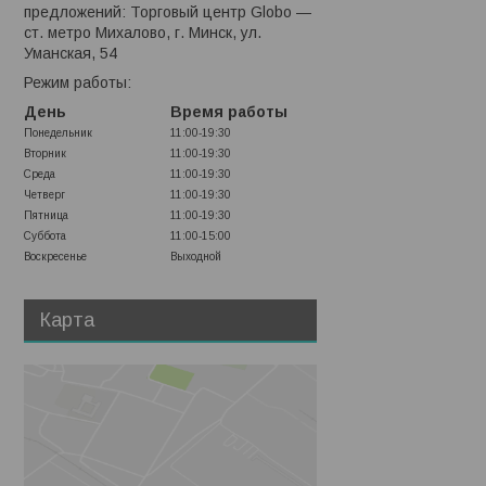
предложений: Торговый центр Globo —
ст. метро Михалово, г. Минск, ул.
Уманская, 54
Режим работы:
День
Время работы
Понедельник
11:00-19:30
Вторник
11:00-19:30
Среда
11:00-19:30
Четверг
11:00-19:30
Пятница
11:00-19:30
Суббота
11:00-15:00
Воскресенье
Выходной
Карта