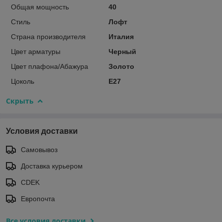
Общая мощность
40
Стиль
Лофт
Страна производителя
Италия
Цвет арматуры
Черный
Цвет плафона/Абажура
Золото
Цоколь
E27
Скрыть
Условия доставки
Самовывоз
Доставка курьером
CDEK
Европочта
Все условия доставки