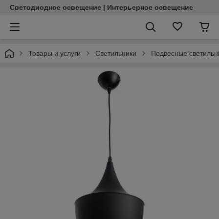
Светодиодное освещение | Интерьерное освещение
Товары и услуги
Светильники
Подвесные светильн