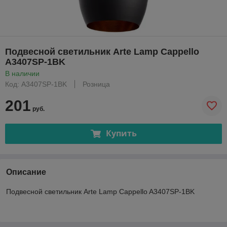
Подвесной светильник Arte Lamp Cappello
A3407SP-1BK
В наличии
Код: A3407SP-1BK
Розница
201
руб.
Купить
Описание
Подвесной светильник Arte Lamp Cappello A3407SP-1BK