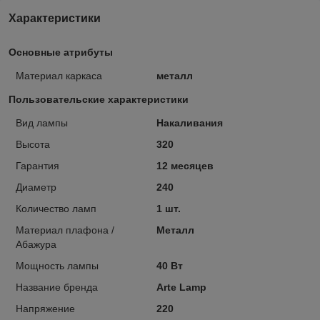
Характеристики
Основные атрибуты
Материал каркаса
металл
Пользовательские характеристики
Вид лампы
Накаливания
Высота
320
Гарантия
12 месяцев
Диаметр
240
Количество ламп
1 шт.
Материал плафона /
Металл
Абажура
Мощность лампы
40 Вт
Название бренда
Arte Lamp
Напряжение
220