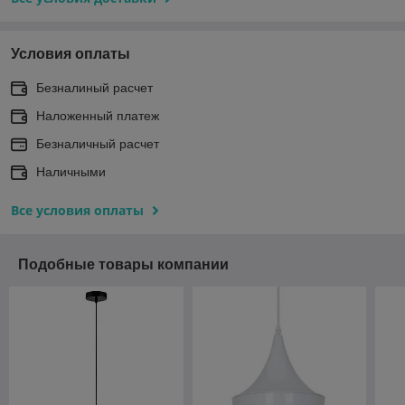
Условия оплаты
Безналиный расчет
Наложенный платеж
Безналичный расчет
Наличными
Все условия оплаты
Подобные товары компании