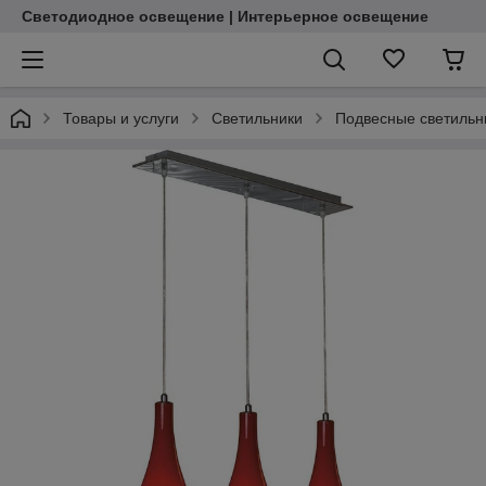
Светодиодное освещение | Интерьерное освещение
Товары и услуги
Светильники
Подвесные светильн