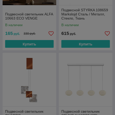
Подвесной STYRKA 108659
Подвесной светильник ALFA
Markslojd Сталь / Металл,
10663 ECO VENGE
Стекло, Ткань
В наличии
В наличии
165
615
330 руб.
руб.
руб.
Купить
Купить
Подвесной светильник
Подвесной светильник