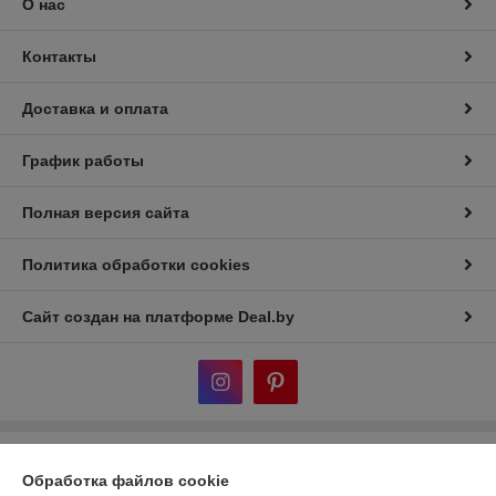
О нас
Контакты
Доставка и оплата
График работы
Полная версия сайта
Политика обработки cookies
Сайт создан на платформе Deal.by
Информация для покупателя
Обработка файлов cookie