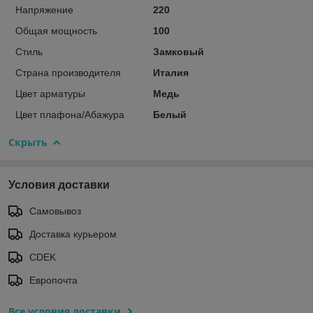
Напряжение
220
Общая мощность
100
Стиль
Замковый
Страна производителя
Италия
Цвет арматуры
Медь
Цвет плафона/Абажура
Белый
Скрыть
Условия доставки
Самовывоз
Доставка курьером
CDEK
Европочта
Все условия доставки