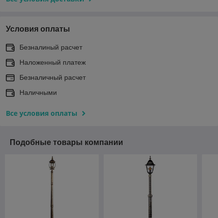
Условия оплаты
Безналиный расчет
Наложенный платеж
Безналичный расчет
Наличными
Все условия оплаты
Подобные товары компании