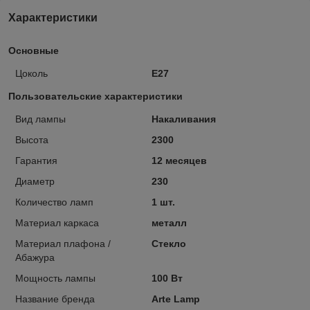
Характеристики
Основные
Цоколь
E27
Пользовательские характеристики
Вид лампы
Накаливания
Высота
2300
Гарантия
12 месяцев
Диаметр
230
Количество ламп
1 шт.
Материал каркаса
металл
Материал плафона /
Стекло
Абажура
Мощность лампы
100 Вт
Название бренда
Arte Lamp