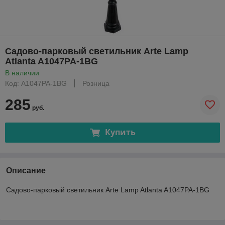
Садово-парковый светильник Arte Lamp
Atlanta A1047PA-1BG
В наличии
Код: A1047PA-1BG
Розница
285
руб.
Купить
Описание
Садово-парковый светильник Arte Lamp Atlanta A1047PA-1BG