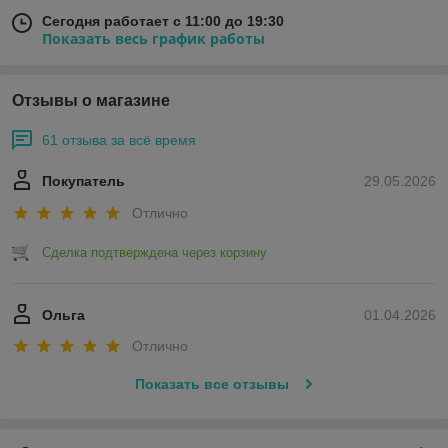
Сегодня работает с 11:00 до 19:30
Показать весь график работы
Отзывы о магазине
61 отзыва за всё время
Покупатель
29.05.2026
Отлично
Сделка подтверждена через корзину
Ольга
01.04.2026
Отлично
Показать все отзывы