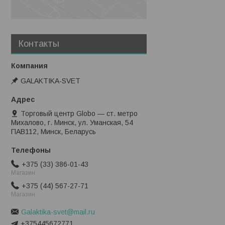
Контакты
GALAKTIKA-SVET
Торговый центр Globo — ст. метро
Михалово, г. Минск, ул. Уманская, 54
ПАВ112, Минск, Беларусь
+375 (33) 386-01-43
Магазин
+375 (44) 567-27-71
Магазин
Galaktika-svet@mail.ru
+375445672771