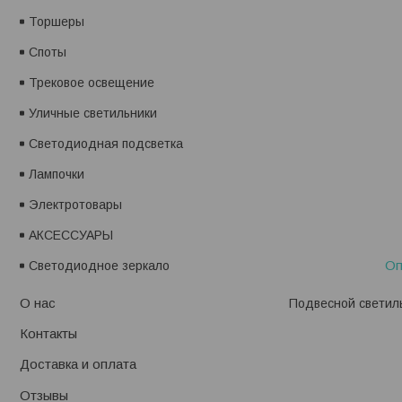
Торшеры
Споты
Трековое освещение
Уличные светильники
Светодиодная подсветка
Лампочки
Электротовары
АКСЕССУАРЫ
Оп
Светодиодное зеркало
О нас
Подвесной светиль
Контакты
Доставка и оплата
Отзывы