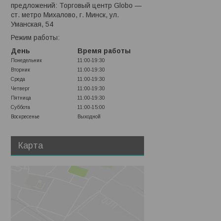
предложений: Торговый центр Globo —
ст. метро Михалово, г. Минск, ул.
Уманская, 54
Режим работы:
День
Время работы
Понедельник
11:00-19:30
Вторник
11:00-19:30
Среда
11:00-19:30
Четверг
11:00-19:30
Пятница
11:00-19:30
Суббота
11:00-15:00
Воскресенье
Выходной
Карта