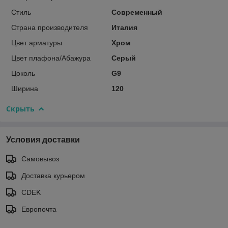
Стиль
Современный
Страна производителя
Италия
Цвет арматуры
Хром
Цвет плафона/Абажура
Серый
Цоколь
G9
Ширина
120
Скрыть
Условия доставки
Самовывоз
Доставка курьером
CDEK
Европочта