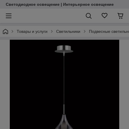
Светодиодное освещение | Интерьерное освещение
Товары и услуги
Светильники
Подвесные светильн