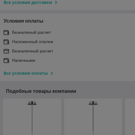
Все условия доставки
Условия оплаты
Безналиный расчет
Наложенный платеж
Безналичный расчет
Наличными
Все условия оплаты
Подобные товары компании