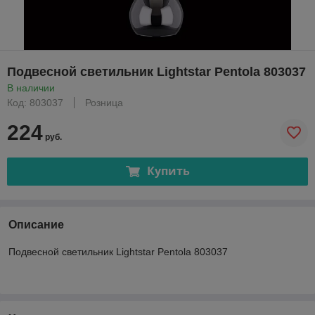
Подвесной светильник Lightstar Pentola 803037
В наличии
Код: 803037
Розница
224
руб.
Купить
Описание
Подвесной светильник Lightstar Pentola 803037