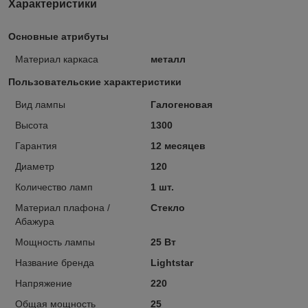
Характеристики
Основные атрибуты
Материал каркаса
металл
Пользовательские характеристики
Вид лампы
Галогеновая
Высота
1300
Гарантия
12 месяцев
Диаметр
120
Количество ламп
1 шт.
Материал плафона /
Стекло
Абажура
Мощность лампы
25 Вт
Название бренда
Lightstar
Напряжение
220
Общая мощность
25