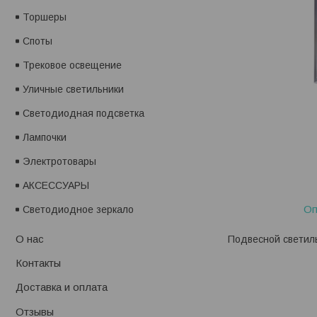
Торшеры
Споты
Трековое освещение
Уличные светильники
Светодиодная подсветка
Лампочки
Электротовары
АКСЕССУАРЫ
Оп
Светодиодное зеркало
О нас
Подвесной светиль
Контакты
Доставка и оплата
Отзывы