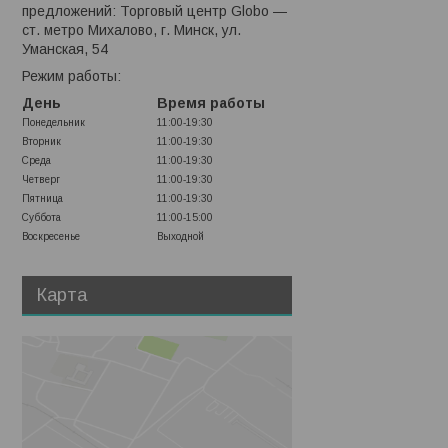
предложений: Торговый центр Globo —
ст. метро Михалово, г. Минск, ул.
Уманская, 54
Режим работы:
День
Время работы
Понедельник
11:00-19:30
Вторник
11:00-19:30
Среда
11:00-19:30
Четверг
11:00-19:30
Пятница
11:00-19:30
Суббота
11:00-15:00
Воскресенье
Выходной
Карта