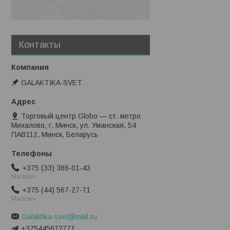
Контакты
GALAKTIKA-SVET
Торговый центр Globo — ст. метро
Михалово, г. Минск, ул. Уманская, 54
ПАВ112, Минск, Беларусь
+375 (33) 386-01-43
Магазин
+375 (44) 567-27-71
Магазин
Galaktika-svet@mail.ru
+375445672771