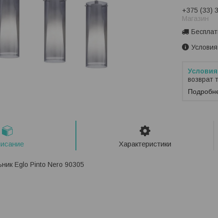
+375 (33) 
Магазин
Бесплат
Условия
возврат 
Подробн
исание
Характеристики
ник Eglo Pinto Nero 90305